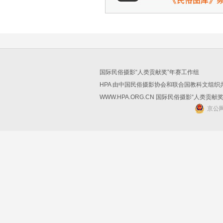
国际民俗摄影“人类贡献奖”年赛工作组
HPA 由中国民俗摄影协会和联合国教科文组
WWW.HPA.ORG.CN 国际民俗摄影“人类贡献
京公网