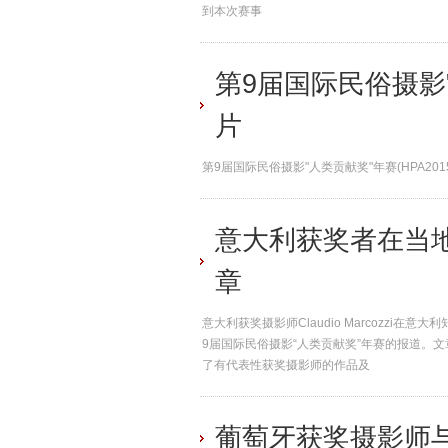
到本次赛事
第9届国际民俗摄影"
片
第9届国际民俗摄影"人类贡献奖"年赛(HPA201
意大利获奖者在当地
章
意大利获奖摄影师Claudio Marcozzi在意大利
9届国际民俗摄影“人类贡献奖”年赛的报道。文章中
了有代表性获奖摄影师的作品及
葡萄牙获奖摄影师