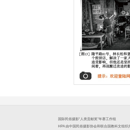
国际民俗摄影“人类贡献奖”年赛工作组
HPA 由中国民俗摄影协会和联合国教科文组