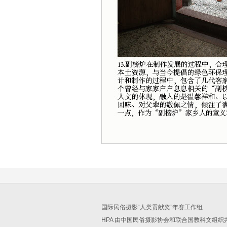
国际民俗摄影“人类贡献奖”年赛工作组
HPA 由中国民俗摄影协会和联合国教科文组