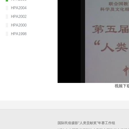
HPA2004
HPA2002
HPA2000
HPA1998
视频下载: h
国际民俗摄影“人类贡献奖”年赛工作组