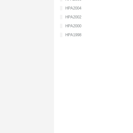
HPA2004
HPA2002
HPA2000
HPA1998